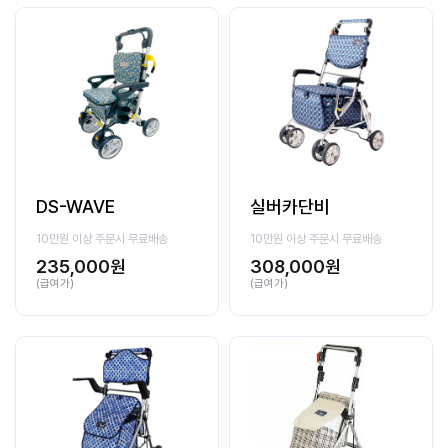
DS-WAVE
실버카단비
10만원 이상 주문시 무료배송
10만원 이상 주문시 무료배송
235,000원
308,000원
(급여가)
(급여가)