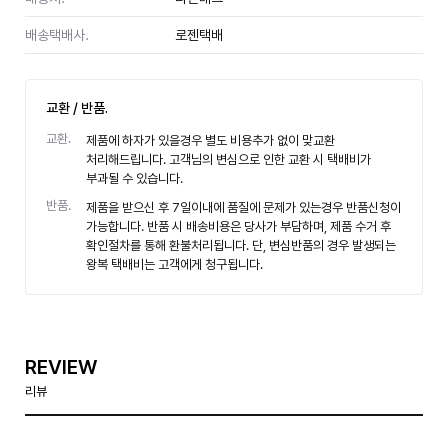
배송택배사.
로젠택배
교환 / 반품.
교환.
제품에 하자가 있을경우 별도 비용추가 없이 맞교환
처리해드립니다. 고객님의 변심으로 인한 교환 시 택배비가
부과될 수 있습니다.
반품.
제품을 받으신 후 7일이내에 품질에 문제가 있는경우 반품신청이
가능합니다. 반품 시 배송비용은 당사가 부담하며, 제품 수거 후
확인절차를 통해 환불처리됩니다. 단, 변심반품의 경우 발생되는
왕복 택배비는 고객에게 청구됩니다.
REVIEW
리뷰