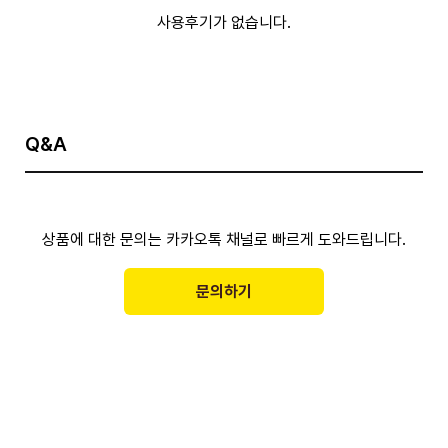
사용후기가 없습니다.
Q&A
상품에 대한 문의는 카카오톡 채널로 빠르게 도와드립니다.
문의하기