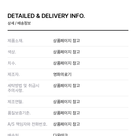
DETAILED & DELIVERY INFO.
상세 / 배송정보
제품소재.
상품페이지 참고
색상.
상품페이지 참고
치수.
상품페이지 참고
제조자.
영화의료기
세탁방법 및 취급시
상품페이지 참고
주의사항.
제조연월.
상품페이지 참고
품질보증기준.
상품페이지 참고
A/S 책임자와 전화번호.
상품페이지 참고
배송처.
다온테크