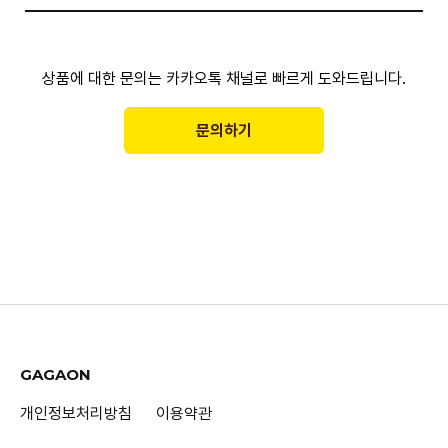
상품에 대한 문의는 카카오톡 채널로 빠르게 도와드립니다.
문의하기
GAGAON
개인정보처리방침
이용약관