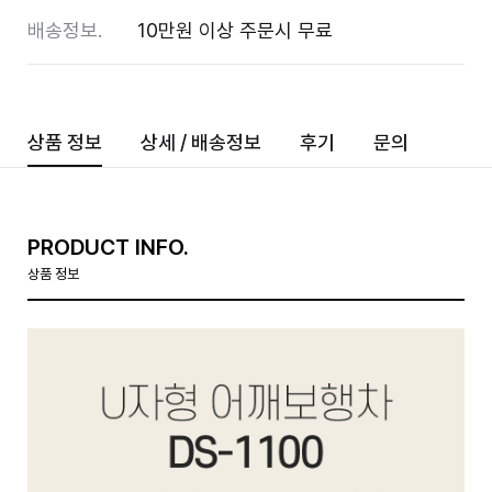
배송정보.
10만원 이상 주문시 무료
상품 정보
상세 / 배송정보
후기
문의
PRODUCT INFO.
상품 정보