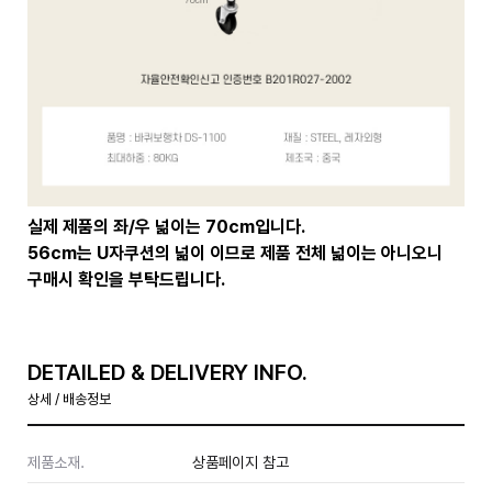
실제 제품의 좌/우 넒이는 70cm입니다.
56cm는 U자쿠션의 넒이 이므로 제품 전체 넒이는 아니오니
구매시 확인을 부탁드립니다.
DETAILED & DELIVERY INFO.
상세 / 배송정보
제품소재.
상품페이지 참고