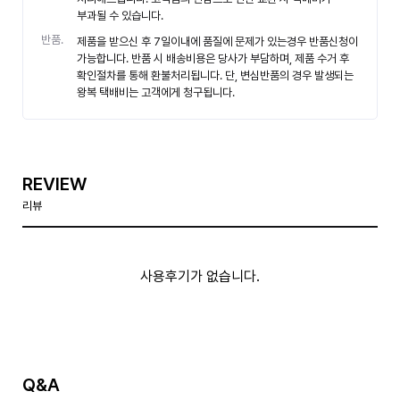
부과될 수 있습니다.
반품.
제품을 받으신 후 7일이내에 품질에 문제가 있는경우 반품신청이
가능합니다. 반품 시 배송비용은 당사가 부담하며, 제품 수거 후
확인절차를 통해 환불처리됩니다. 단, 변심반품의 경우 발생되는
왕복 택배비는 고객에게 청구됩니다.
REVIEW
리뷰
사용후기가 없습니다.
Q&A