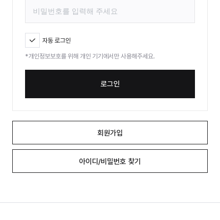
자동 로그인
*개인정보보호를 위해 개인 기기에서만 사용해주세요.
로그인
회원가입
아이디/비밀번호 찾기